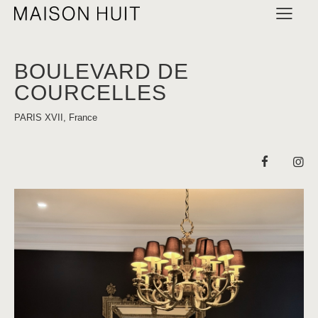
BOULEVARD DE
COURCELLES
PARIS XVII, France