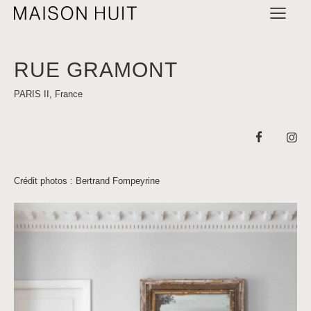
RUE GRAMONT
PARIS II, France
Crédit photos : Bertrand Fompeyrine